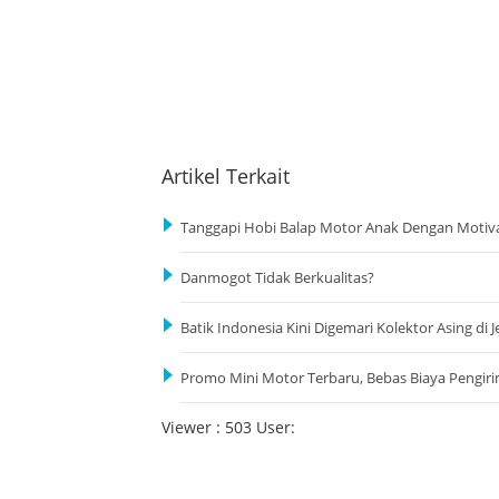
Artikel Terkait
Tanggapi Hobi Balap Motor Anak Dengan Motiva
Danmogot Tidak Berkualitas?
Batik Indonesia Kini Digemari Kolektor Asing di 
Promo Mini Motor Terbaru, Bebas Biaya Pengir
Viewer : 503 User: