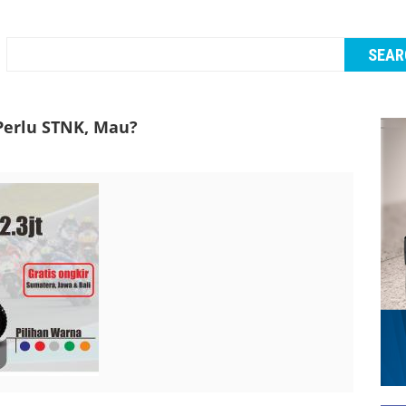
 Perlu STNK, Mau?