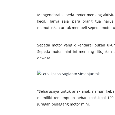
Mengendarai sepeda motor memang aktivita
kecil. Hanya saja, para orang tua haru
memutuskan untuk membeli sepeda motor un
Sepeda motor yang dikendarai bukan ukur
Sepeda motor mini ini memang ditujukan bu
dewasa.
"Seharusnya untuk anak-anak, namun keba
memiliki kemampuan beban maksimal 120 kg
juragan pedagang motor mini.