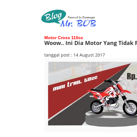
Motor Cross 110cc
Woow.. Ini Dia Motor Yang Tidak
tanggal post : 14 August 2017